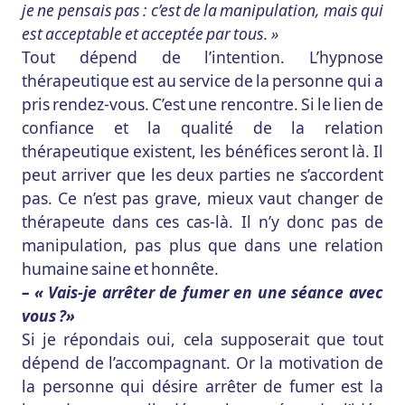
je ne pensais pas : c’est de la manipulation, mais qui
est acceptable et acceptée par tous. »
Tout dépend de l’intention. L’hypnose
thérapeutique est au service de la personne qui a
pris rendez-vous. C’est une rencontre. Si le lien de
confiance et la qualité de la relation
thérapeutique existent, les bénéfices seront là. Il
peut arriver que les deux parties ne s’accordent
pas. Ce n’est pas grave, mieux vaut changer de
thérapeute dans ces cas-là. Il n’y donc pas de
manipulation, pas plus que dans une relation
humaine saine et honnête.
– « Vais-je arrêter de fumer en une séance avec
vous ?»
Si je répondais oui, cela supposerait que tout
dépend de l’accompagnant. Or la motivation de
la personne qui désire arrêter de fumer est la