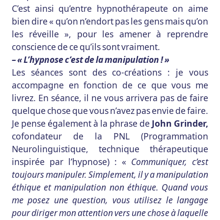
C’est ainsi qu’entre hypnothérapeute on aime
bien dire « qu’on n’endort pas les gens mais qu’on
les réveille », pour les amener à reprendre
conscience de ce qu’ils sont vraiment.
– « L’hypnose c’est de la manipulation ! »
Les séances sont des co-créations : je vous
accompagne en fonction de ce que vous me
livrez. En séance, il ne vous arrivera pas de faire
quelque chose que vous n’avez pas envie de faire.
Je pense également à la phrase de
John Grinder,
cofondateur de la PNL (Programmation
Neurolinguistique, technique thérapeutique
inspirée par l’hypnose) : «
Communiquer, c’est
toujours manipuler. Simplement, il y a manipulation
éthique et manipulation non éthique. Quand vous
me posez une question, vous utilisez le langage
pour diriger mon attention vers une chose à laquelle