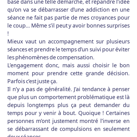
base dans une telle démarche, et répandre l’idée
qu’on va se débarrasser d’une addiction en une
séance ne fait pas partie de mes croyances pour
le coup… Même s’il peut y avoir bonnes surprises
!
Mieux vaut un accompagnement sur plusieurs
séances et prendre le temps d’un suivi pour éviter
les phénomènes de compensation.
L’engagement donc, mais aussi choisir le bon
moment pour prendre cette grande décision.
Parfois c’est juste ça.
Il n’y a pas de généralité. J’ai tendance à penser
que plus un comportement problématique est là
depuis longtemps plus ça peut demander du
temps pour y venir à bout. Quoique ! Certaines
personnes m’ont justement montré l’inverse en
se débarrassant de compulsions en seulement
deux séances…