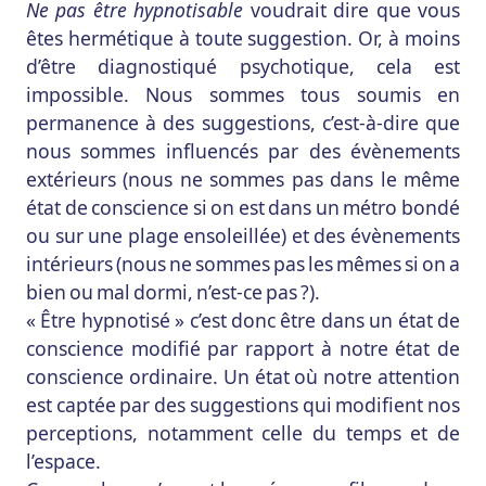
Ne pas être hypnotisable
voudrait dire que vous
êtes hermétique à toute suggestion. Or, à moins
d’être diagnostiqué psychotique, cela est
impossible. Nous sommes tous soumis en
permanence à des suggestions, c’est-à-dire que
nous sommes influencés par des évènements
extérieurs (nous ne sommes pas dans le même
état de conscience si on est dans un métro bondé
ou sur une plage ensoleillée) et des évènements
intérieurs (nous ne sommes pas les mêmes si on a
bien ou mal dormi, n’est-ce pas ?).
« Être hypnotisé » c’est donc être dans un état de
conscience modifié par rapport à notre état de
conscience ordinaire. Un état où notre attention
est captée par des suggestions qui modifient nos
perceptions, notamment celle du temps et de
l’espace.