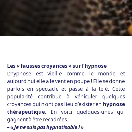
Les « fausses croyances » sur l’hypnose
L’hypnose est vieille comme le monde et
aujourd’hui elle a le vent en poupe ! Elle se donne
parfois en spectacle et passe à la télé. Cette
popularité contribue à véhiculer quelques
croyances qui n’ont pas lieu d’exister en
hypnose
thérapeutique
. En voici quelques-unes qui
gagnent à être recadrées.
– « Je ne suis pas hypnotisable ! »