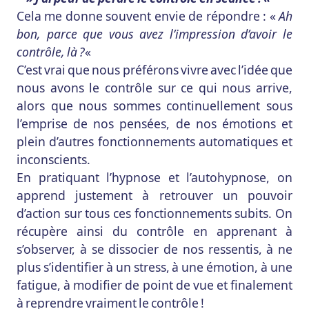
Cela me donne souvent envie de répondre : «
Ah
bon, parce que vous avez l’impression d’avoir le
contrôle, là ?
«
C’est vrai que nous préférons vivre avec l’idée que
nous avons le contrôle sur ce qui nous arrive,
alors que nous sommes continuellement sous
l’emprise de nos pensées, de nos émotions et
plein d’autres fonctionnements automatiques et
inconscients.
En pratiquant l’hypnose et l’autohypnose, on
apprend justement à retrouver un pouvoir
d’action sur tous ces fonctionnements subits. On
récupère ainsi du contrôle en apprenant à
s’observer, à se dissocier de nos ressentis, à ne
plus s’identifier à un stress, à une émotion, à une
fatigue, à modifier de point de vue et finalement
à reprendre vraiment le contrôle !