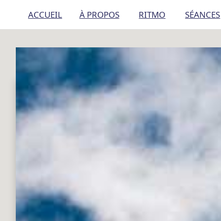
ACCUEIL
À PROPOS
RITMO
SÉANCES