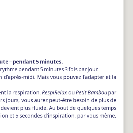
inute – pendant 5 minutes.
rythme pendant 5 minutes 3 fois par jour.
in d’après-midi. Mais vous pouvez l’adapter et la
nt la respiration.
RespiRelax
ou
Petit Bambou
par
rs jours, vous aurez peut-être besoin de plus de
a devient plus fluide. Au bout de quelques temps
ation et 5 secondes d’inspiration, par vous même,