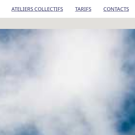
ATELIERS COLLECTIFS
TARIFS
CONTACTS